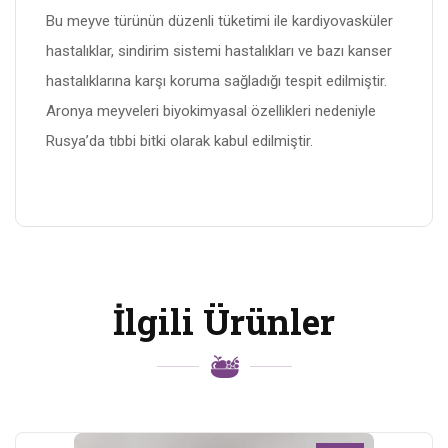
Bu meyve türünün düzenli tüketimi ile kardiyovasküler
hastalıklar, sindirim sistemi hastalıkları ve bazı kanser
hastalıklarına karşı koruma sağladığı tespit edilmiştir.
Aronya meyveleri biyokimyasal özellikleri nedeniyle
Rusya’da tıbbi bitki olarak kabul edilmiştir.
İlgili Ürünler