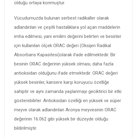
olduğu ortaya konmuştur.
Vücudumuzda bulunan serbest radikaller olarak
adlandırılan ve çeşitli hastalıklara yol açan maddelerin
imha edilmesi, yani emilim değerini belirten ve besinler
için kullanılan ölçek ORAC değeri (Oksijen Radikal
Absorbans Kapasitesi)olarak ifade edilmektedir. Bir
besinin ORAC değerinin yüksek olması, daha fazla
antioksidan olduğunu ifade etmektedir. ORAC değeri
yüksek besinler, kansere karşı koruyucu özelliğe
sahiptir ve aynı zamanda yaşlanmayı geciktirici bir etki
gösterebilirler. Antioksidan özelliği en yüksek ve süper
meyve olarak adlandırılan Aronya meyvesinin ORAC
değerinin 16.062 gibi yüksek bir düzeyde olduğu
bildirilmiştir.