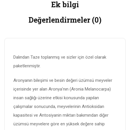
Ek bilgi
Değerlendirmeler (0)
Dalından Taze toplanmış ve sizler için özel olarak
paketlenmiştir.
Aronyanın bileşimi ve besin değeri üzümsü meyveler
içerisinde yer alan Aronya’nın (Aronia Melanocarpa)
insan sağlığı üzerine etkisi konusunda yapılan
çalışmalar sonucunda, meyvelerinin Antioksidan
kapasitesi ve Antosiyanin miktarı bakımından diğer
üzümsü meyvelere göre en yüksek değere sahip