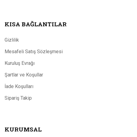
KISA BAĞLANTILAR
Gizlilik
Mesafeli Satış Sözleşmesi
Kuruluş Evrağı
Şartlar ve Koşullar
İade Koşulları
Sipariş Takip
KURUMSAL