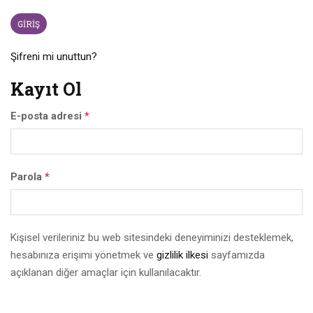
Şifreni mi unuttun?
Kayıt Ol
E-posta adresi
*
Parola
*
Kişisel verileriniz bu web sitesindeki deneyiminizi desteklemek,
hesabınıza erişimi yönetmek ve
gizlilik ilkesi
sayfamızda
açıklanan diğer amaçlar için kullanılacaktır.