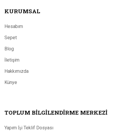
KURUMSAL
Hesabım
Sepet
Blog
İletişim
Hakkımızda
Künye
TOPLUM BILGILENDIRME MERKEZI
Yapım İşi Teklif Dosyası