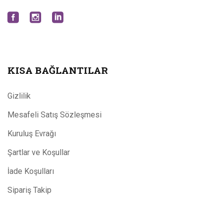
KISA BAĞLANTILAR
Gizlilik
Mesafeli Satış Sözleşmesi
Kuruluş Evrağı
Şartlar ve Koşullar
İade Koşulları
Sipariş Takip