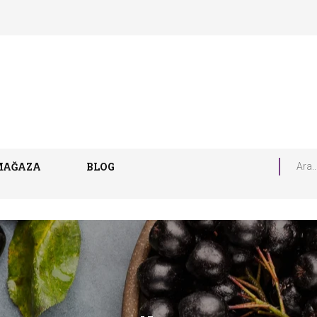
MAĞAZA
BLOG