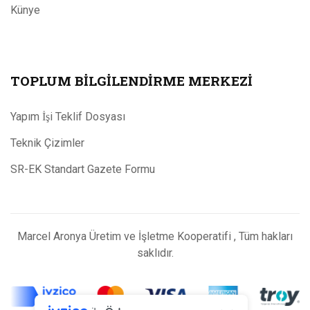
Künye
TOPLUM BILGILENDIRME MERKEZI
Yapım İşi Teklif Dosyası
Teknik Çizimler
SR-EK Standart Gazete Formu
Marcel Aronya Üretim ve İşletme Kooperatifi , Tüm hakları
saklıdır.