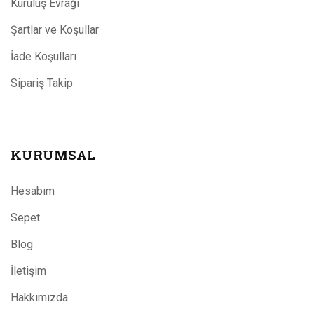
Kuruluş Evrağı
Şartlar ve Koşullar
İade Koşulları
Sipariş Takip
KURUMSAL
Hesabım
Sepet
Blog
İletişim
Hakkımızda