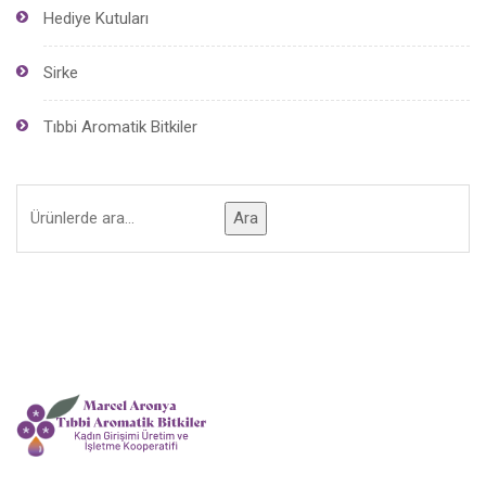
Hediye Kutuları
Sirke
Tıbbi Aromatik Bitkiler
Ara