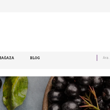
MAĞAZA
BLOG