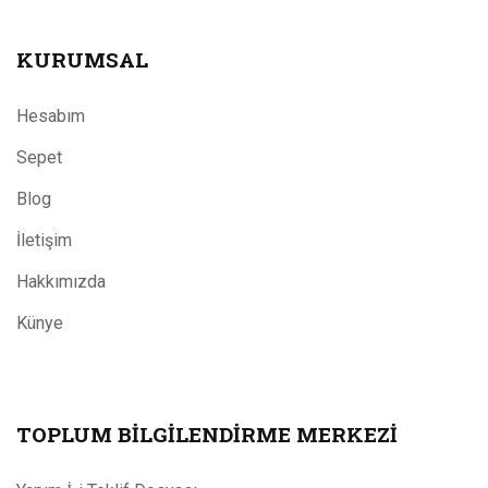
KURUMSAL
Hesabım
Sepet
Blog
İletişim
Hakkımızda
Künye
TOPLUM BILGILENDIRME MERKEZI