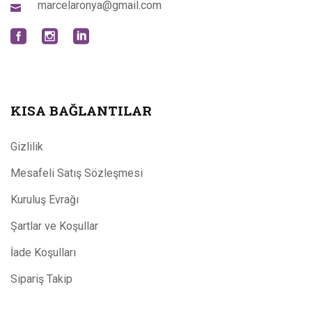
marcelaronya@gmail.com
KISA BAĞLANTILAR
Gizlilik
Mesafeli Satış Sözleşmesi
Kuruluş Evrağı
Şartlar ve Koşullar
İade Koşulları
Sipariş Takip