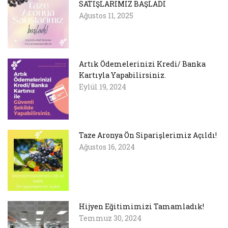
SATIŞLARIMIZ BAŞLADI
Ağustos 11, 2025
Artık Ödemelerinizi Kredi/ Banka
Kartıyla Yapabilirsiniz.
Eylül 19, 2024
Taze Aronya Ön Siparişlerimiz Açıldı!
Ağustos 16, 2024
Hijyen Eğitimimizi Tamamladık!
Temmuz 30, 2024