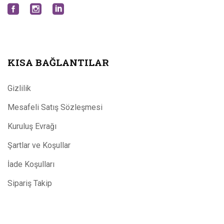
KISA BAĞLANTILAR
Gizlilik
Mesafeli Satış Sözleşmesi
Kuruluş Evrağı
Şartlar ve Koşullar
İade Koşulları
Sipariş Takip