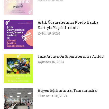
Artık Ödemelerinizi Kredi/ Banka
Kartıyla Yapabilirsiniz.
Eylül 19, 2024
Taze Aronya Ön Siparişlerimiz Açıldı!
Ağustos 16, 2024
Hijyen Eğitimimizi Tamamladık!
Temmuz 30, 2024