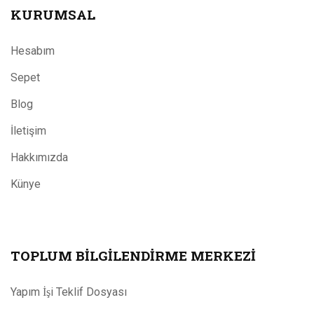
KURUMSAL
Hesabım
Sepet
Blog
İletişim
Hakkımızda
Künye
TOPLUM BILGILENDIRME MERKEZI
Yapım İşi Teklif Dosyası