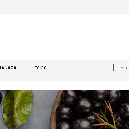
MAĞAZA
BLOG