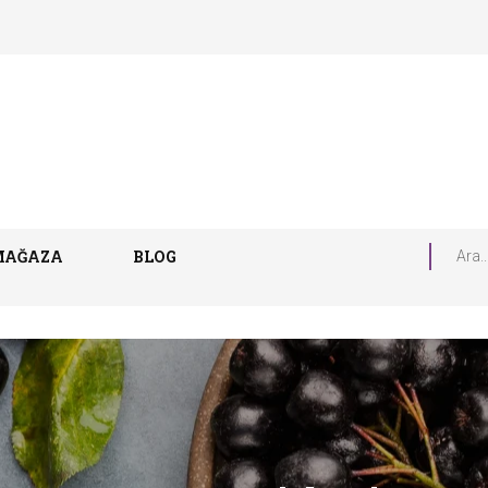
MAĞAZA
BLOG