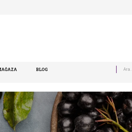
MAĞAZA
BLOG