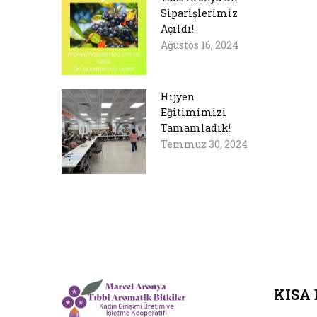
Siparişlerimiz
Açıldı!
Ağustos 16, 2024
Hijyen
Eğitimimizi
Tamamladık!
Temmuz 30, 2024
KISA