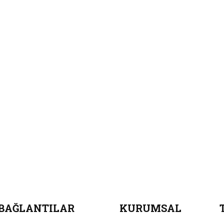
 BAĞLANTILAR
KURUMSAL