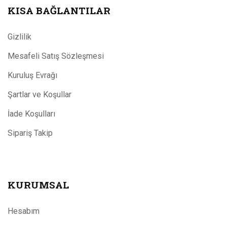
KISA BAĞLANTILAR
Gizlilik
Mesafeli Satış Sözleşmesi
Kuruluş Evrağı
Şartlar ve Koşullar
İade Koşulları
Sipariş Takip
KURUMSAL
Hesabım