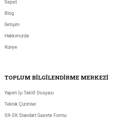
Sepet
Blog
İletişim
Hakkımızda
Künye
TOPLUM BILGILENDIRME MERKEZI
Yapım İşi Teklif Dosyası
Teknik Çizimler
SR-EK Standart Gazete Formu