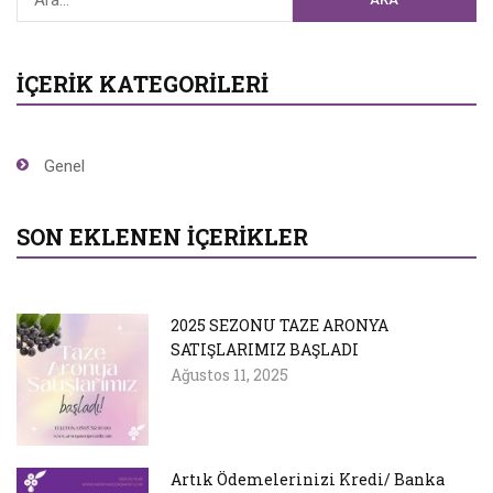
İÇERIK KATEGORILERI
Genel
SON EKLENEN İÇERIKLER
2025 SEZONU TAZE ARONYA
SATIŞLARIMIZ BAŞLADI
Ağustos 11, 2025
Artık Ödemelerinizi Kredi/ Banka