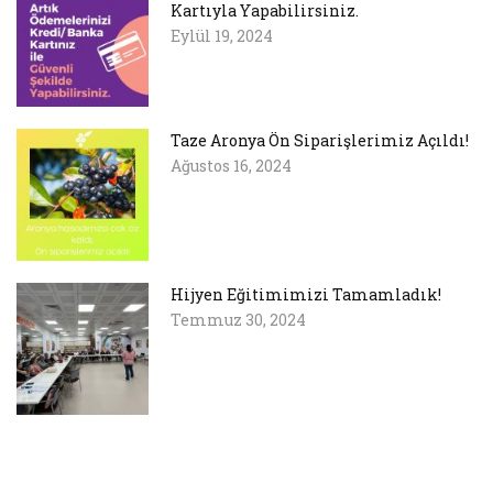
Kartıyla Yapabilirsiniz.
Eylül 19, 2024
Taze Aronya Ön Siparişlerimiz Açıldı!
Ağustos 16, 2024
Hijyen Eğitimimizi Tamamladık!
Temmuz 30, 2024