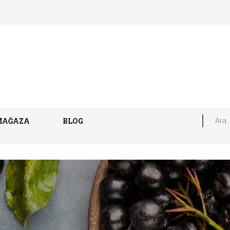
MAĞAZA
BLOG