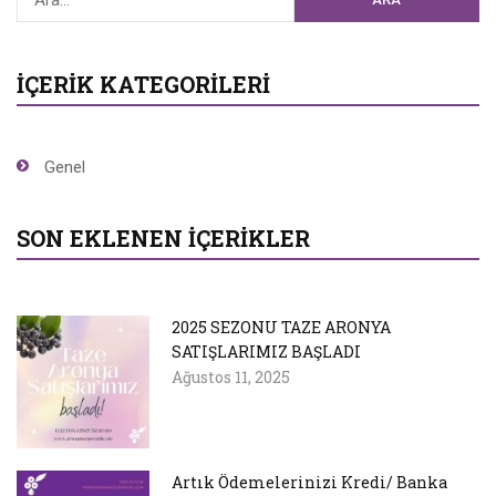
İÇERIK KATEGORILERI
Genel
SON EKLENEN İÇERIKLER
2025 SEZONU TAZE ARONYA
SATIŞLARIMIZ BAŞLADI
Ağustos 11, 2025
Artık Ödemelerinizi Kredi/ Banka