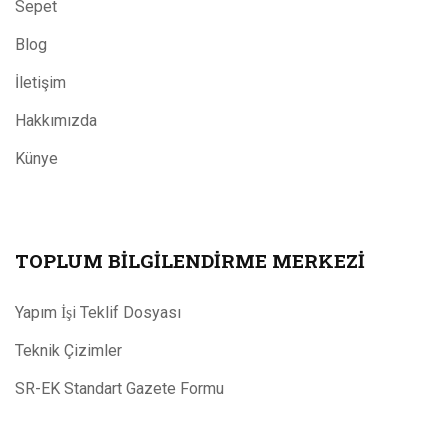
Sepet
Blog
İletişim
Hakkımızda
Künye
TOPLUM BILGILENDIRME MERKEZI
Yapım İşi Teklif Dosyası
Teknik Çizimler
SR-EK Standart Gazete Formu