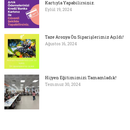
Kartıyla Yapabilirsiniz.
Eylül 19, 2024
Taze Aronya Ön Siparişlerimiz Açıldı!
Ağustos 16, 2024
Hijyen Eğitimimizi Tamamladık!
Temmuz 30, 2024