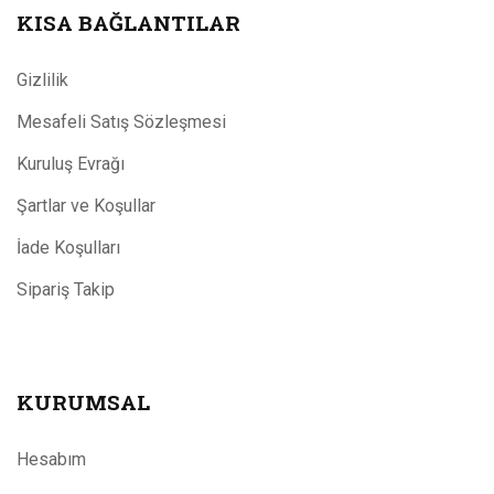
KISA BAĞLANTILAR
Gizlilik
Mesafeli Satış Sözleşmesi
Kuruluş Evrağı
Şartlar ve Koşullar
İade Koşulları
Sipariş Takip
KURUMSAL
Hesabım