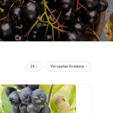
24
Varsayılan Sıralama