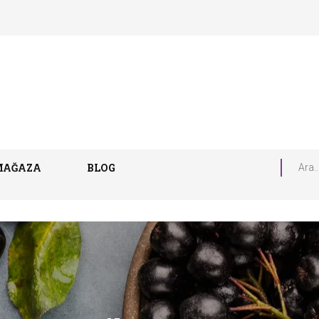
MAĞAZA
BLOG