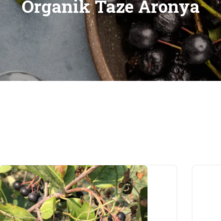
Organik Taze Aronya