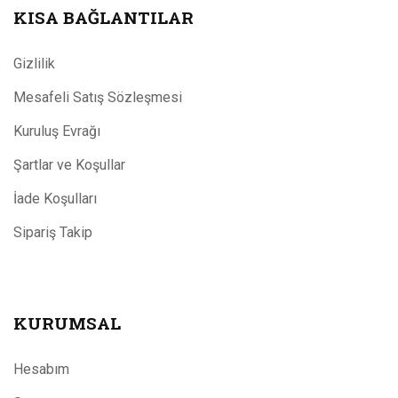
KISA BAĞLANTILAR
Gizlilik
Mesafeli Satış Sözleşmesi
Kuruluş Evrağı
Şartlar ve Koşullar
İade Koşulları
Sipariş Takip
KURUMSAL
Hesabım