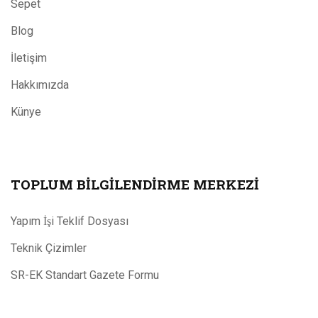
Sepet
Blog
İletişim
Hakkımızda
Künye
TOPLUM BILGILENDIRME MERKEZI
Yapım İşi Teklif Dosyası
Teknik Çizimler
SR-EK Standart Gazete Formu