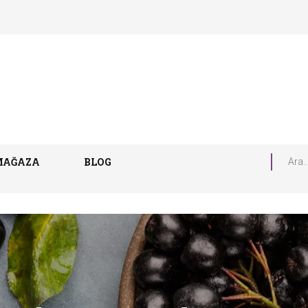
MAĞAZA
BLOG