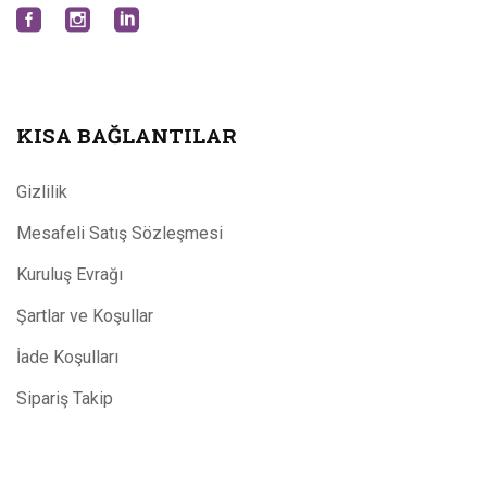
KISA BAĞLANTILAR
Gizlilik
Mesafeli Satış Sözleşmesi
Kuruluş Evrağı
Şartlar ve Koşullar
İade Koşulları
Sipariş Takip