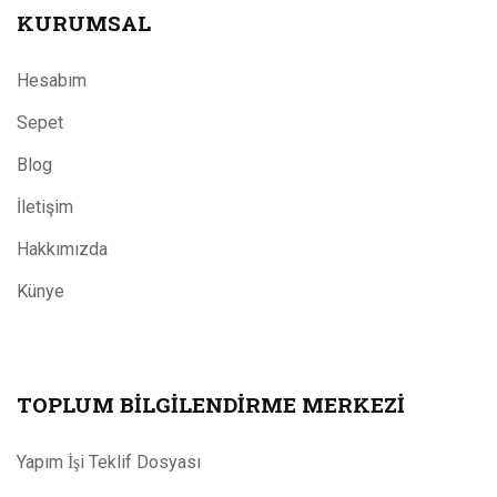
KURUMSAL
Hesabım
Sepet
Blog
İletişim
Hakkımızda
Künye
TOPLUM BILGILENDIRME MERKEZI
Yapım İşi Teklif Dosyası